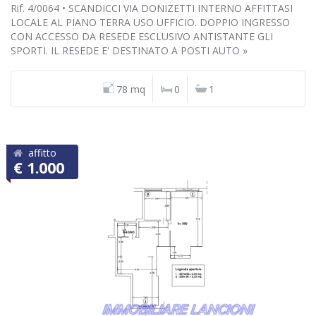
Rif. 4/0064 • SCANDICCI VIA DONIZETTI INTERNO AFFITTASI
LOCALE AL PIANO TERRA USO UFFICIO. DOPPIO INGRESSO
CON ACCESSO DA RESEDE ESCLUSIVO ANTISTANTE GLI
SPORTI. IL RESEDE E' DESTINATO A POSTI AUTO »
78 mq
0
1
affitto
€ 1.000