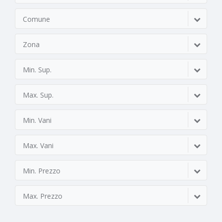
Comune
Zona
Min. Sup.
Max. Sup.
Min. Vani
Max. Vani
Min. Prezzo
Max. Prezzo