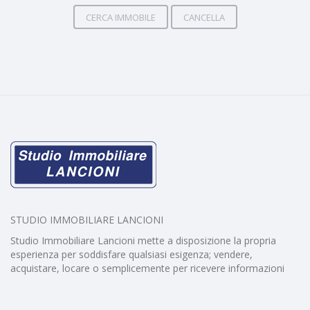
CERCA IMMOBILE
CANCELLA
STUDIO IMMOBILIARE LANCIONI
Studio Immobiliare Lancioni mette a disposizione la propria
esperienza per soddisfare qualsiasi esigenza; vendere,
acquistare, locare o semplicemente per ricevere informazioni