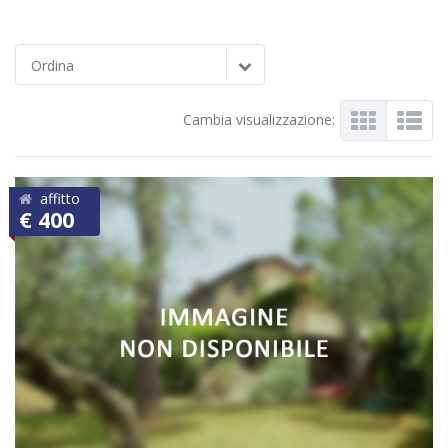
Ordina
Cambia visualizzazione:
affitto
€ 400