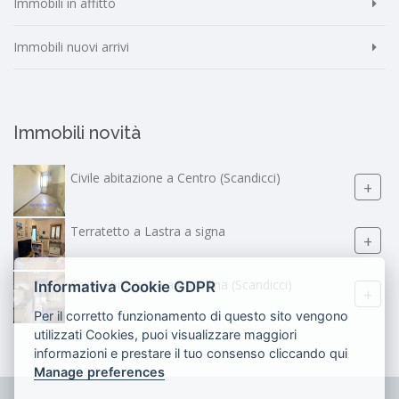
Immobili in affitto
Immobili nuovi arrivi
Immobili novità
Civile abitazione a Centro (Scandicci)
+
Terratetto a Lastra a signa
+
Civile abitazione a Casellina (Scandicci)
Informativa Cookie GDPR
+
Per il corretto funzionamento di questo sito vengono
utilizzati Cookies, puoi visualizzare maggiori
informazioni e prestare il tuo consenso cliccando qui
Manage preferences