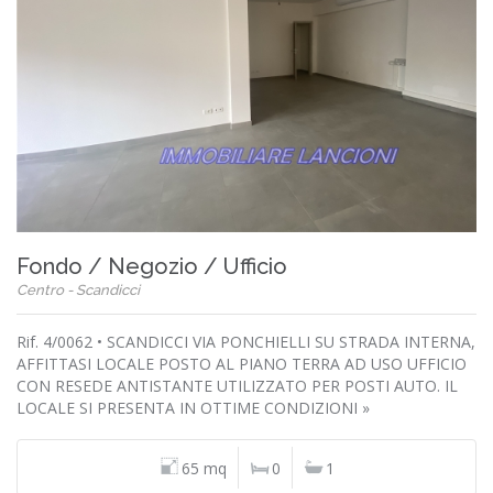
Fondo / Negozio / Ufficio
Centro - Scandicci
Rif. 4/0062 • SCANDICCI VIA PONCHIELLI SU STRADA INTERNA,
AFFITTASI LOCALE POSTO AL PIANO TERRA AD USO UFFICIO
CON RESEDE ANTISTANTE UTILIZZATO PER POSTI AUTO. IL
LOCALE SI PRESENTA IN OTTIME CONDIZIONI »
65 mq
0
1