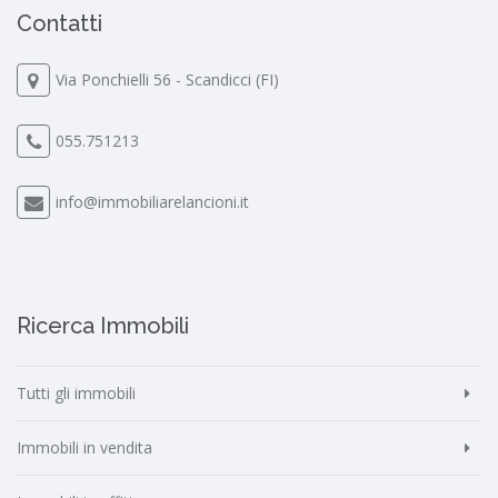
Contatti
Via Ponchielli 56 - Scandicci (FI)
055.751213
info@immobiliarelancioni.it
Ricerca Immobili
Tutti gli immobili
Immobili in vendita