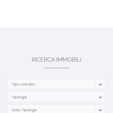
RICERCA IMMOBILI
Tipo contratto
Tipologia
Sotto Tipologia