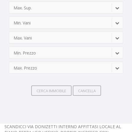
Max. Sup.
Min. Vani
Max. Vani
Min. Prezzo
Max. Prezzo
CERCA IMMOBILE
CANCELLA
SCANDICCI VIA DONIZETTI INTERNO AFFITTASI LOCALE AL