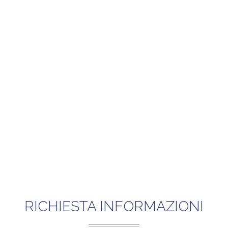
RICHIESTA INFORMAZIONI