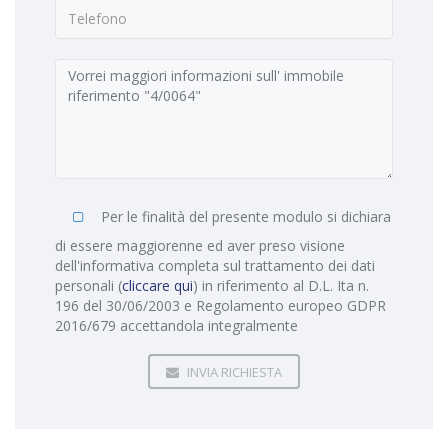
Per le finalità del presente modulo si dichiara
di essere maggiorenne ed aver preso visione
dell'informativa completa sul trattamento dei dati
personali (
cliccare qui
) in riferimento al D.L. Ita n.
196 del 30/06/2003 e Regolamento europeo GDPR
2016/679 accettandola integralmente
INVIA RICHIESTA