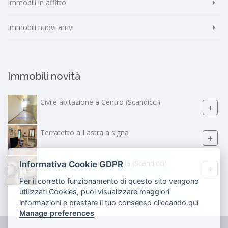
Immobili in affitto
Immobili nuovi arrivi
Immobili novità
Civile abitazione a Centro (Scandicci)
+
Terratetto a Lastra a signa
+
Civile abitazione a Casellina (Scandicci)
Informativa Cookie GDPR
+
Per il corretto funzionamento di questo sito vengono
utilizzati Cookies, puoi visualizzare maggiori
informazioni e prestare il tuo consenso cliccando qui
Manage preferences