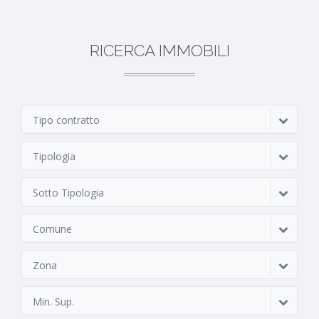
RICERCA IMMOBILI
Tipo contratto
Tipologia
Sotto Tipologia
Comune
Zona
Min. Sup.