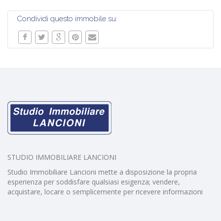
Condividi questo immobile su:
STUDIO IMMOBILIARE LANCIONI
Studio Immobiliare Lancioni mette a disposizione la propria
esperienza per soddisfare qualsiasi esigenza; vendere,
acquistare, locare o semplicemente per ricevere informazioni