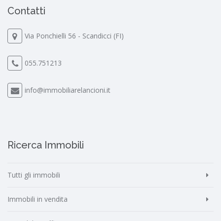
Contatti
Via Ponchielli 56 - Scandicci (FI)
055.751213
info@immobiliarelancioni.it
Ricerca Immobili
Tutti gli immobili
Immobili in vendita