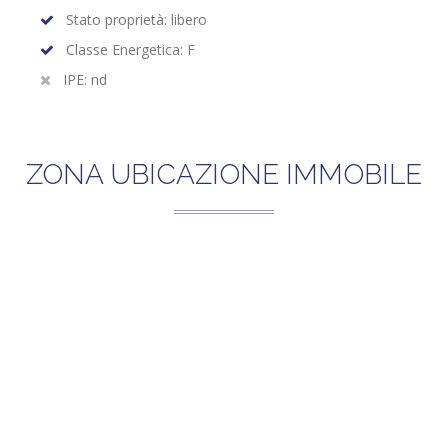
Stato proprietà: libero
Classe Energetica: F
IPE: nd
ZONA UBICAZIONE IMMOBILE