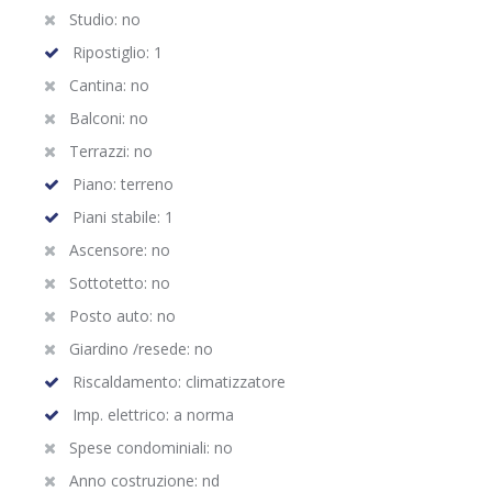
Studio: no
Ripostiglio: 1
Cantina: no
Balconi: no
Terrazzi: no
Piano: terreno
Piani stabile: 1
Ascensore: no
Sottotetto: no
Posto auto: no
Giardino /resede: no
Riscaldamento: climatizzatore
Imp. elettrico: a norma
Spese condominiali: no
Anno costruzione: nd