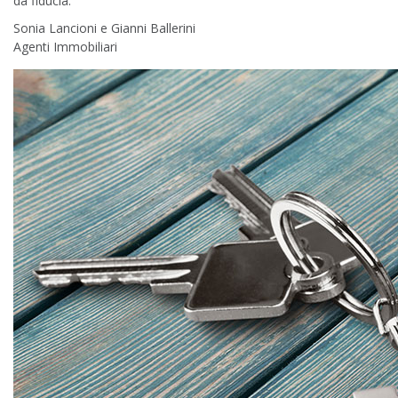
dà fiducia.
Sonia Lancioni e Gianni Ballerini
Agenti Immobiliari