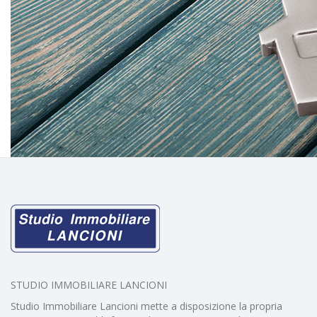
STUDIO IMMOBILIARE LANCIONI
Studio Immobiliare Lancioni mette a disposizione la propria