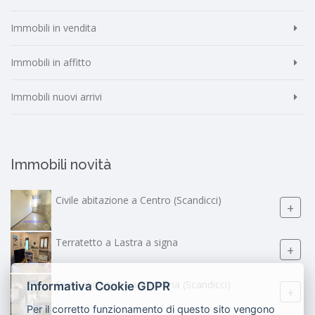
Immobili in vendita
Immobili in affitto
Immobili nuovi arrivi
Immobili novità
Civile abitazione a Centro (Scandicci)
+
Terratetto a Lastra a signa
+
Civile abitazione a Casellina (Scandicci)
Informativa Cookie GDPR
+
Per il corretto funzionamento di questo sito vengono