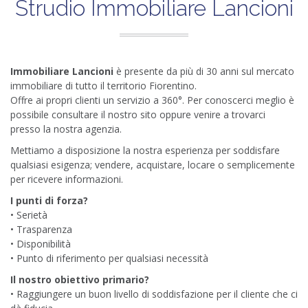
Strudio Immobiliare Lancioni
Immobiliare Lancioni
è presente da più di 30 anni sul mercato
immobiliare di tutto il territorio Fiorentino.
Offre ai propri clienti un servizio a 360°. Per conoscerci meglio è
possibile consultare il nostro sito oppure venire a trovarci
presso la nostra agenzia.
Mettiamo a disposizione la nostra esperienza per soddisfare
qualsiasi esigenza; vendere, acquistare, locare o semplicemente
per ricevere informazioni.
I punti di forza?
• Serietà
• Trasparenza
• Disponibilità
• Punto di riferimento per qualsiasi necessità
Il nostro obiettivo primario?
• Raggiungere un buon livello di soddisfazione per il cliente che ci