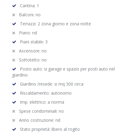
Cantina: 1
Balconi: no
Terrazzi: 2 zona giorno e zona notte
Piano: nd
Piani stabile: 3
Ascensore: no
Sottotetto: no
Posto auto: si garage e spazio per posti auto nel
giardino
Giardino /resede: si mq 300 circa
Riscaldamento: autonomo
Imp. elettrico: a norma
Spese condominiali: no
Anno costruzione: nd
Stato proprietà: libero al rogito