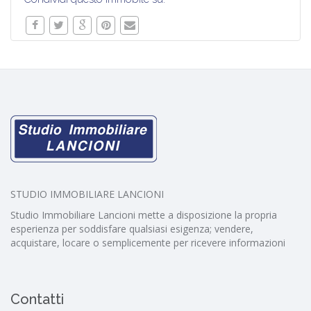
STUDIO IMMOBILIARE LANCIONI
Studio Immobiliare Lancioni mette a disposizione la propria
esperienza per soddisfare qualsiasi esigenza; vendere,
acquistare, locare o semplicemente per ricevere informazioni
Contatti