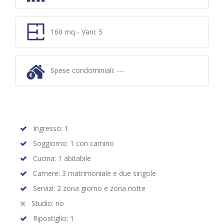
160 mq - Vani: 5
Spese condominiali: ---
Ingresso: 1
Soggiorno: 1 con camino
Cucina: 1 abitabile
Camere: 3 matrimoniale e due singole
Servizi: 2 zona giorno e zona notte
Studio: no
Ripostiglio: 1