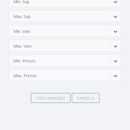
Min. Sup.
Max. Sup.
Min. Vani
Max. Vani
Min. Prezzo
Max. Prezzo
CERCA IMMOBILE
CANCELLA