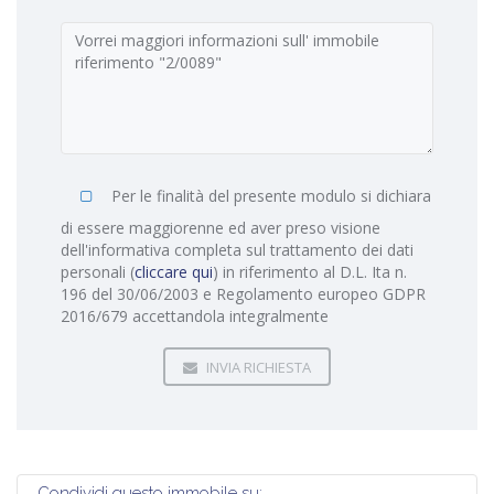
Per le finalità del presente modulo si dichiara
di essere maggiorenne ed aver preso visione
dell'informativa completa sul trattamento dei dati
personali (
cliccare qui
) in riferimento al D.L. Ita n.
196 del 30/06/2003 e Regolamento europeo GDPR
2016/679 accettandola integralmente
INVIA RICHIESTA
Condividi questo immobile su: