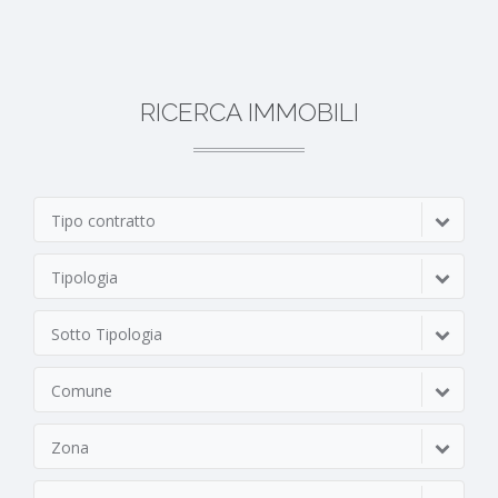
RICERCA IMMOBILI
Tipo contratto
Tipologia
Sotto Tipologia
Comune
Zona