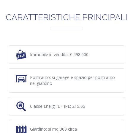
CARATTERISTICHE PRINCIPALI
Immobile in vendita: € 498.000
Posti auto: si garage e spazio per posti auto
nel giardino
Classe Energ.: E - IPE: 215,65
Giardino: si mq 300 circa