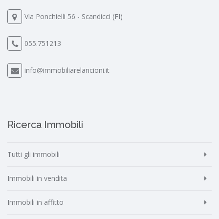
Via Ponchielli 56 - Scandicci (FI)
055.751213
info@immobiliarelancioni.it
Ricerca Immobili
Tutti gli immobili
Immobili in vendita
Immobili in affitto