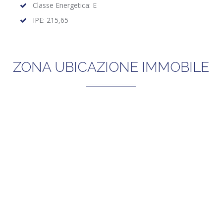
Classe Energetica: E
IPE: 215,65
ZONA UBICAZIONE IMMOBILE