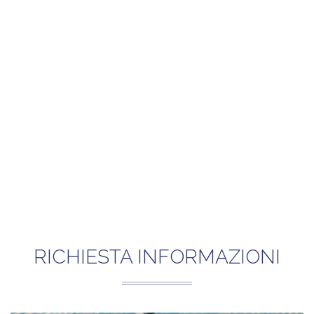
RICHIESTA INFORMAZIONI